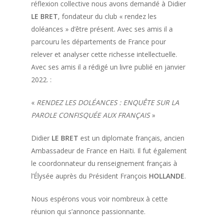
réflexion collective nous avons demandé à Didier
LE BRET
, fondateur du club « rendez les
doléances » d’être présent. Avec ses amis il a
parcouru les départements de France pour
relever et analyser cette richesse intellectuelle.
Avec ses amis il a rédigé un livre publié en janvier
2022. :
«
RENDEZ LES DOLÉANCES : ENQUÊTE SUR LA
PAROLE CONFISQUÉE AUX FRANÇAIS
»
Didier
LE BRET
est un diplomate français, ancien
Ambassadeur de France en Haïti. Il fut également
le coordonnateur du renseignement français à
l’Élysée auprès du Président François
HOLLANDE
.
Nous espérons vous voir nombreux à cette
réunion qui s’annonce passionnante.