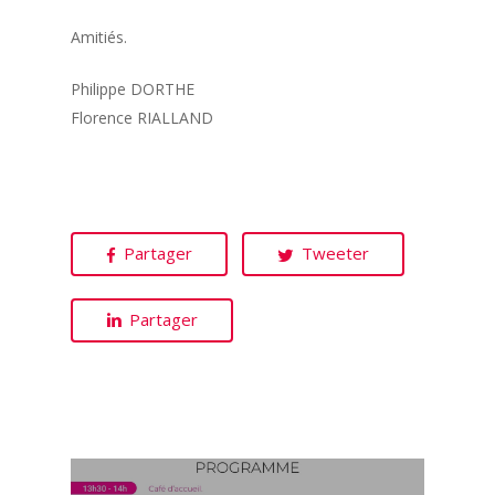
Amitiés.
Philippe DORTHE
Florence RIALLAND
Partager
Tweeter
Partager