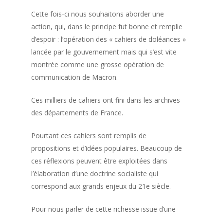
Cette fois-ci nous souhaitons aborder une
action, qui, dans le principe fut bonne et remplie
d’espoir : l’opération des « cahiers de doléances »
lancée par le gouvernement mais qui s’est vite
montrée comme une grosse opération de
communication de Macron.
Ces milliers de cahiers ont fini dans les archives
des départements de France.
Pourtant ces cahiers sont remplis de
propositions et d’idées populaires. Beaucoup de
ces réflexions peuvent être exploitées dans
l’élaboration d’une doctrine socialiste qui
correspond aux grands enjeux du 21e siècle.
Pour nous parler de cette richesse issue d’une