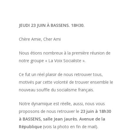
JEUDI 23 JUIN À BASSENS. 18H30.
Chère Amie, Cher Ami
Nous étions nombreux à la première réunion de
notre groupe « La Voix Socialiste ».
Ce fut un réel plaisir de nous retrouver tous,
motivés par cette volonté de trouver ensemble le
nouveau souffle du socialisme français.
Notre dynamique est réelle, aussi, nous vous
proposons de nous retrouver le
23 juin à 18h30
à BASSENS, salle Jean Jaurès. Avenue de la
République
(vois la photo en fin de mail).