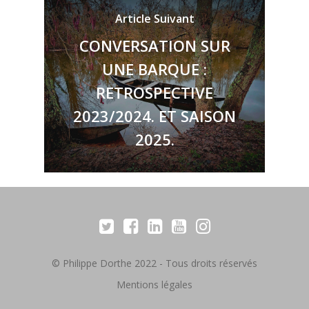
Article Suivant
CONVERSATION SUR
UNE BARQUE :
RETROSPECTIVE
2023/2024. ET SAISON
2025.
© Philippe Dorthe 2022 - Tous droits réservés
Mentions légales