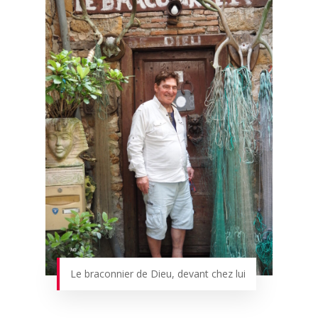
Le braconnier de Dieu, devant chez lui