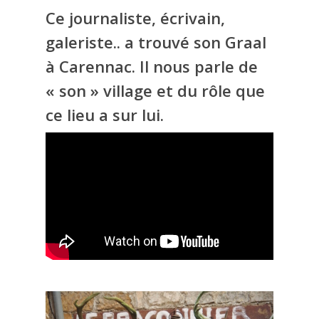
Ce journaliste, écrivain,
galeriste.. a trouvé son Graal
à Carennac. Il nous parle de
« son » village et du rôle que
ce lieu a sur lui.