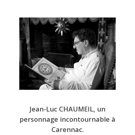
Jean-Luc CHAUMEIL, un
personnage incontournable à
Carennac.