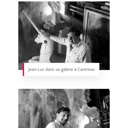
Jean-Luc dans sa galerie à Carennac