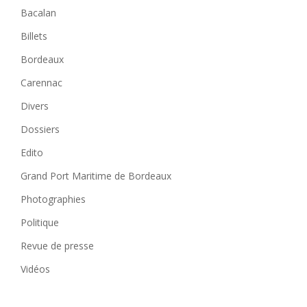
Bacalan
Billets
Bordeaux
Carennac
Divers
Dossiers
Edito
Grand Port Maritime de Bordeaux
Photographies
Politique
Revue de presse
Vidéos