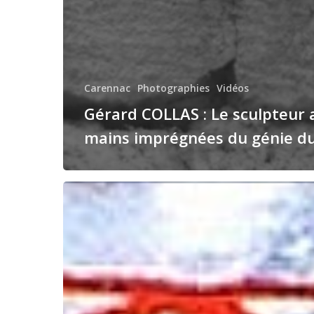
Carennac
Photographies
Vidéos
Gérard COLLAS : Le sculpteur 
mains imprégnées du génie du 