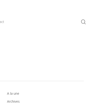
search
act
A la une
Archives