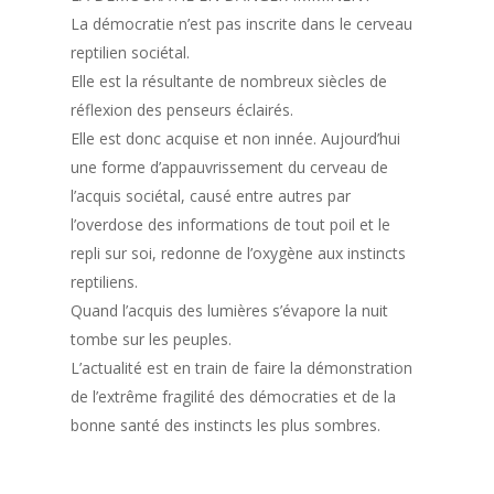
La démocratie n’est pas inscrite dans le cerveau
reptilien sociétal.
Elle est la résultante de nombreux siècles de
réflexion des penseurs éclairés.
Elle est donc acquise et non innée. Aujourd’hui
une forme d’appauvrissement du cerveau de
l’acquis sociétal, causé entre autres par
l’overdose des informations de tout poil et le
repli sur soi, redonne de l’oxygène aux instincts
reptiliens.
Quand l’acquis des lumières s’évapore la nuit
tombe sur les peuples.
L’actualité est en train de faire la démonstration
de l’extrême fragilité des démocraties et de la
bonne santé des instincts les plus sombres.