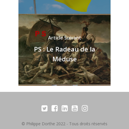
Article Suivant
PS : Le Radeau de la
Méduse
© Philippe Dorthe 2022 - Tous droits réservés