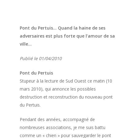
Pont du Pertuis… Quand la haine de ses
adversaires est plus forte que l’amour de sa
ville…
Publié le 01/04/2010
Pont du Pertuis
Stupeur à la lecture de Sud Ouest ce matin (10
mars 2010), qui annonce les possibles
destruction et reconstruction du nouveau pont
du Pertuis.
Pendant des années, accompagné de
nombreuses associations, je me suis battu
comme un « chien » pour sauvegarder le pont