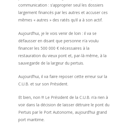
communication : s’approprier seul les dossiers
largement financés par les autres et accuser ces
mêmes « autres » des ratés qu’il a à son actif.
Aujourd’hui, je le vois venir de loin : il va se
défausser en disant que personne n’a voulu
financer les 500 000 € nécessaires à la
restauration du vieux pont et, par-là même, à la
sauvegarde de la largeur du pertuis.
Aujourd’hui, il va faire reposer cette erreur sur la
C.U.B. et sur son Président.
Et bien, non !!! Le Président de la C.U.B. n’a rien à
voir dans la décision de laisser détruire le pont du
Pertuis par le Port Autonome, aujourd’hui grand
port maritime.