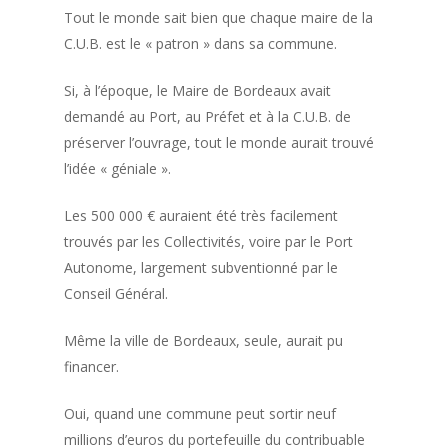
Tout le monde sait bien que chaque maire de la
C.U.B. est le « patron » dans sa commune.
Si, à l’époque, le Maire de Bordeaux avait
demandé au Port, au Préfet et à la C.U.B. de
préserver l’ouvrage, tout le monde aurait trouvé
l’idée « géniale ».
Les 500 000 € auraient été très facilement
trouvés par les Collectivités, voire par le Port
Autonome, largement subventionné par le
Conseil Général.
Même la ville de Bordeaux, seule, aurait pu
financer.
Oui, quand une commune peut sortir neuf
millions d’euros du portefeuille du contribuable