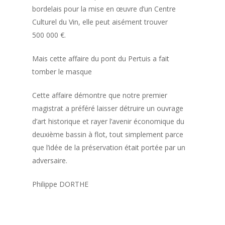
bordelais pour la mise en œuvre d’un Centre
Culturel du Vin, elle peut aisément trouver
500 000 €.
Mais cette affaire du pont du Pertuis a fait
tomber le masque
Cette affaire démontre que notre premier
magistrat a préféré laisser détruire un ouvrage
d’art historique et rayer l’avenir économique du
deuxième bassin à flot, tout simplement parce
que l’idée de la préservation était portée par un
adversaire.
Philippe DORTHE